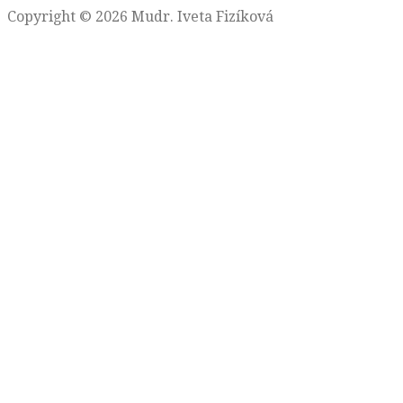
Copyright © 2026 Mudr. Iveta Fizíková